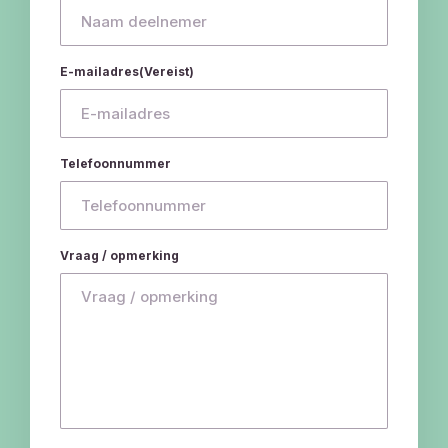
E-mailadres
(Vereist)
Telefoonnummer
Vraag / opmerking