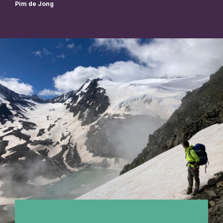
Pim de Jong