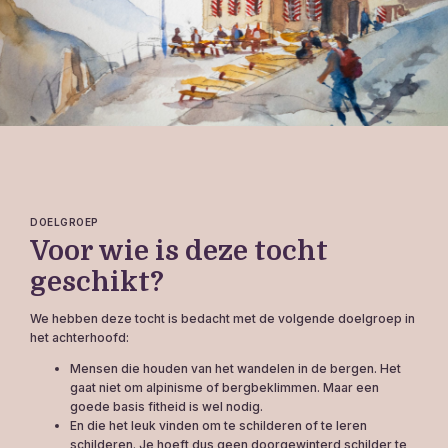
DOELGROEP
Voor wie is deze tocht
geschikt?
We hebben deze tocht is bedacht met de volgende doelgroep in
het achterhoofd:
Mensen die houden van het wandelen in de bergen. Het
gaat niet om alpinisme of bergbeklimmen. Maar een
goede basis fitheid is wel nodig.
En die het leuk vinden om te schilderen of te leren
schilderen. Je hoeft dus geen doorgewinterd schilder te