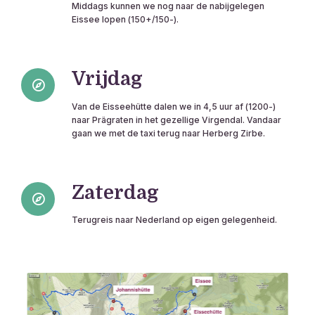
Middags kunnen we nog naar de nabijgelegen
Eissee lopen (150+/150-).
Vrijdag
Van de Eisseehütte dalen we in 4,5 uur af (1200-)
naar Prägraten in het gezellige Virgendal. Vandaar
gaan we met de taxi terug naar Herberg Zirbe.
Zaterdag
Terugreis naar Nederland op eigen gelegenheid.