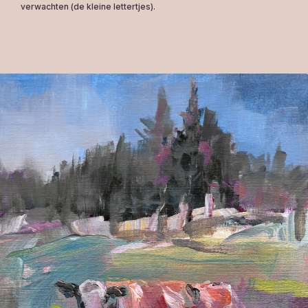
verwachten (de kleine lettertjes).