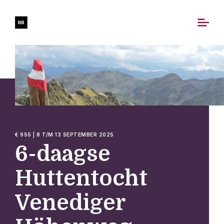
€ 955 | 8 T/M 13 SEPTEMBER 2025
6-daagse
Huttentocht
Venediger