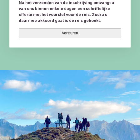
Na het verzenden van de inschrijving ontvangt u
van ons binnen enkele dagen een schriftelijke
offerte met het voorstel voor de reis. Zodra u
daarmee akkoord gaat is de reis geboekt.