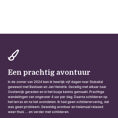
Een prachtig avontuur
In de zomer van 2024 ben ik heerlijk vijf dagen naar Stubaital
geweest met Bastiaan en Jan Hendrik. Gezellig met elkaar naar
Oostenrijk gereden en in het busje kennis gemaakt. Prachtige
wandelingen van ongeveer 4 uur per dag. Daarna schilderen op
het terras en na het avondeten. Ik had geen schilderervaring, dat
was geen probleem. Geweldig avontuur en helemaal relaxed
weer thuis … en verder met schilderen.