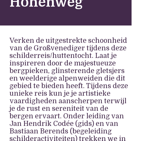
Höhenweg
Verken de uitgestrekte schoonheid
van de Großvenediger tijdens deze
schilderreis/huttentocht. Laat je
inspireren door de majestueuze
bergpieken, glinsterende gletsjers
en weelderige alpenweiden die dit
gebied te bieden heeft. Tijdens deze
unieke reis kun je je artistieke
vaardigheden aanscherpen terwijl
je de rust en sereniteit van de
bergen ervaart. Onder leiding van
Jan Hendrik Codée (gids) en van
Bastiaan Berends (begeleiding
schilderactiviteiten) trekken we in