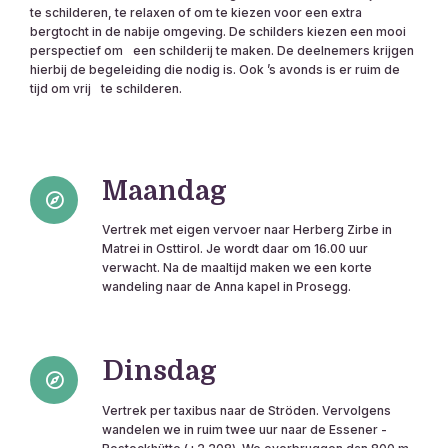
te schilderen, te relaxen of om te kiezen voor een extra
bergtocht in de nabije omgeving. De schilders kiezen een mooi
perspectief om een schilderij te maken. De deelnemers krijgen
hierbij de begeleiding die nodig is. Ook ʼs avonds is er ruim de
tijd om vrij te schilderen.
Maandag
Vertrek met eigen vervoer naar Herberg Zirbe in
Matrei in Osttirol. Je wordt daar om 16.00 uur
verwacht. Na de maaltijd maken we een korte
wandeling naar de Anna kapel in Prosegg.
Dinsdag
Vertrek per taxibus naar de Ströden. Vervolgens
wandelen we in ruim twee uur naar de Essener -