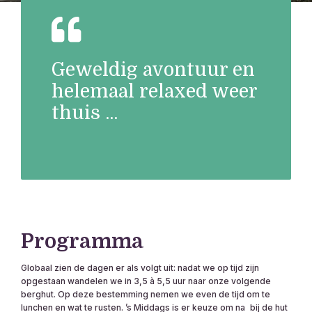
Geweldig avontuur en
helemaal relaxed weer
thuis ...
Programma
Globaal zien de dagen er als volgt uit: nadat we op tijd zijn
opgestaan wandelen we in 3,5 à 5,5 uur naar onze volgende
berghut. Op deze bestemming nemen we even de tijd om te
lunchen en wat te rusten. ʼs Middags is er keuze om na bij de hut