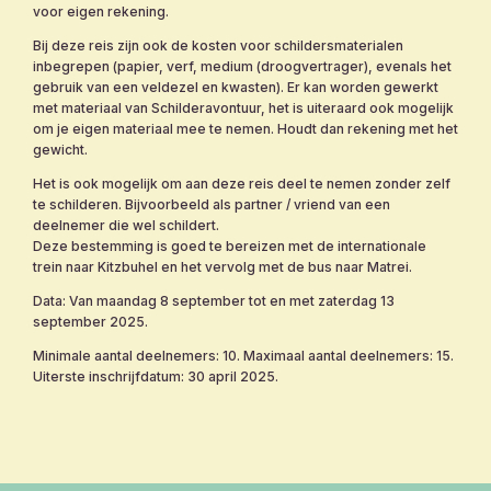
voor eigen rekening.
Bij deze reis zijn ook de kosten voor schildersmaterialen
inbegrepen (papier, verf, medium (droogvertrager), evenals het
gebruik van een veldezel en kwasten). Er kan worden gewerkt
met materiaal van Schilderavontuur, het is uiteraard ook mogelijk
om je eigen materiaal mee te nemen. Houdt dan rekening met het
gewicht.
Het is ook mogelijk om aan deze reis deel te nemen zonder zelf
te schilderen. Bijvoorbeeld als partner / vriend van een
deelnemer die wel schildert.
Deze bestemming is goed te bereizen met de internationale
trein naar Kitzbuhel en het vervolg met de bus naar Matrei.
Data: Van maandag 8 september tot en met zaterdag 13
september 2025.
Minimale aantal deelnemers: 10. Maximaal aantal deelnemers: 15.
Uiterste inschrijfdatum: 30 april 2025.