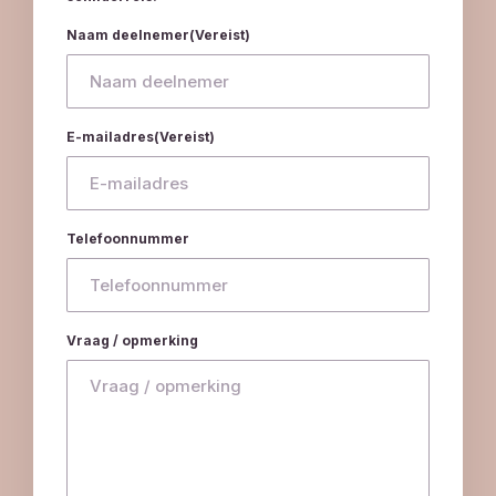
Naam deelnemer
(Vereist)
E-mailadres
(Vereist)
Telefoonnummer
Vraag / opmerking