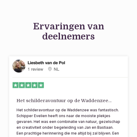
Ervaringen van
deelnemers
Het schilderavontuur op de Waddenzee…
Het schilderavontuur op de Waddenzee was fantastisch.
Schipper Evelien heeft ons naar de mooiste plekjes
gevaren. Het was een combinatie van natuur, gezelschap
en creativiteit onder begeleiding van Jan en Bastiaan.
Een prachtige herinnering die me altijd bij zal blijven. Een