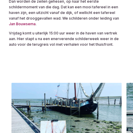
Dan worden de zeilen gehesen, op naar het eerste
schildermoment van die dag. Dat kan een mooi tafereel in een
haven zijn, een uitzicht vanaf de dijk, of wellicht een tafereel
vanaf het drooggevallen wad. We schilderen onder leiding van
Jan Bouwsema
.
Vrijdag komt u uiterlijk 15:00 uur weer in de haven van vertrek
aan. Hier stapt u na een enerverende schilderweek weer in de
auto voor de terugreis vol met verhalen voor het thuisfront.