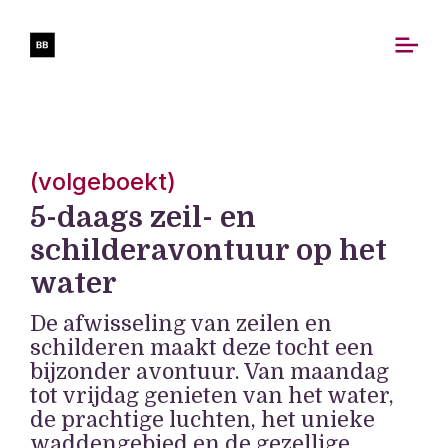
(volgeboekt)
5-daags zeil- en
schilderavontuur op het
water
De afwisseling van zeilen en
schilderen maakt deze tocht een
bijzonder avontuur. Van maandag
tot vrijdag genieten van het water,
de prachtige luchten, het unieke
waddengebied en de gezellige