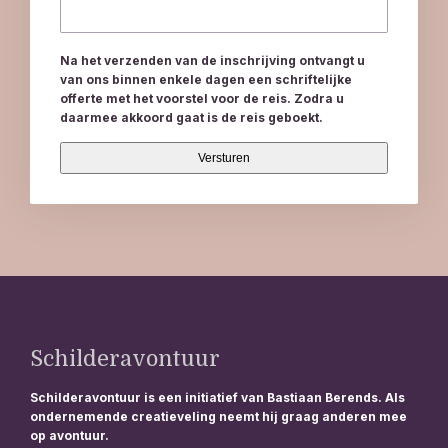
Na het verzenden van de inschrijving ontvangt u
van ons binnen enkele dagen een schriftelijke
offerte met het voorstel voor de reis. Zodra u
daarmee akkoord gaat is de reis geboekt.
Schilderavontuur
Schilderavontuur is een initiatief van Bastiaan Berends. Als
ondernemende creatieveling neemt hij graag anderen mee
op avontuur.