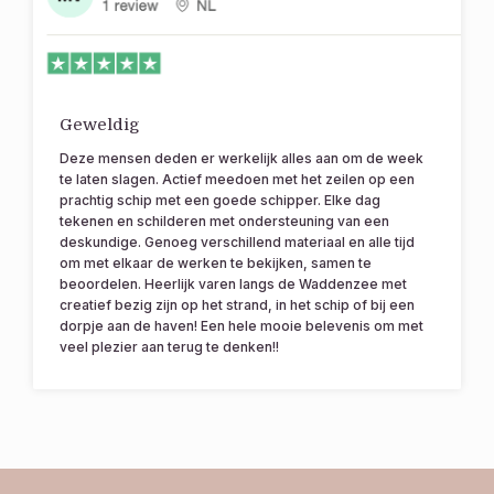
Geweldig
Deze mensen deden er werkelijk alles aan om de week
te laten slagen. Actief meedoen met het zeilen op een
prachtig schip met een goede schipper. Elke dag
tekenen en schilderen met ondersteuning van een
deskundige. Genoeg verschillend materiaal en alle tijd
om met elkaar de werken te bekijken, samen te
beoordelen. Heerlijk varen langs de Waddenzee met
creatief bezig zijn op het strand, in het schip of bij een
dorpje aan de haven! Een hele mooie belevenis om met
veel plezier aan terug te denken!!