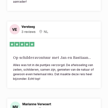
aanrader!
Op schilderavontuur met Jan en Bastiaan…
Alles was tot in de puntjes verzorgd. De afwisseling van
zeilen, schilderen, samen zijn, genieten van de natuur of
gewoon even helemaal niks. Dat maakte deze reis heel
bijzonder. Echt top!