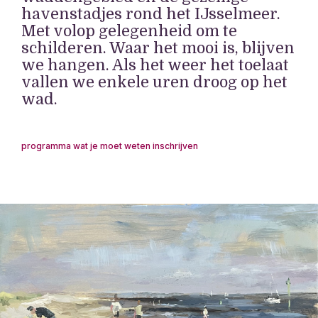
havenstadjes rond het IJsselmeer.
Met volop gelegenheid om te
schilderen. Waar het mooi is, blijven
we hangen. Als het weer het toelaat
vallen we enkele uren droog op het
wad.
programma
wat je moet weten
inschrijven