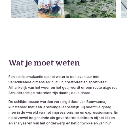
Wat je moet weten
Een schildervakantie op het water is een avontuur met
verschillende dimensies: cultuur, creativiteit en sportiviteit.
Afhankelijk van het weer en het getij wordt er een route uitgezet.
Schilderachtige taferelen zijn daarbij de leidraad.
De schilderlessen worden verzorgd door Jan Bouwsema,
kunstenaar met een jarenlange lespraktijk. Hij neemt je graag
mee in de wereld van het impressionisme en expressionisme. En
helpt zowel beginnende als gevorderde schilders bij het kijken
en analyseren van het onderwerp en het ontwikkelen van hun