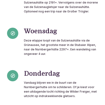
Sulzenauhütte op 2191+. Vervolgens over de morene
van de Sulzenaugletsjer naar de Sulzenauhütte.
Optioneel nog een trip naar de Großer Trögler.
Woensdag
Deze etappe loopt van de Sulzenauhütte via de
Grünausee, het grootste meer in de Stubaier Alpen,
naar de Nurnbergerhütte 2297+. Een wandeling van
ongeveer 4 uur.
Donderdag
Vandaag blijven we in de buurt van de
Nurnbergerhutte om te schilderen. Of je kiest voor
een uitdagende tocht richting de Wilder Freiger, met
uitzicht op indrukwekkende gletsers.