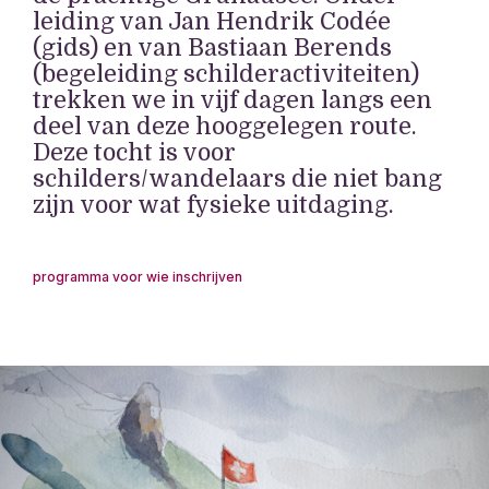
leiding van Jan Hendrik Codée
(gids) en van Bastiaan Berends
(begeleiding schilderactiviteiten)
trekken we in vijf dagen langs een
deel van deze hooggelegen route.
Deze tocht is voor
schilders/wandelaars die niet bang
zijn voor wat fysieke uitdaging.
programma
voor wie
inschrijven