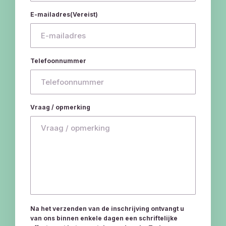
E-mailadres
(Vereist)
Telefoonnummer
Vraag / opmerking
Na het verzenden van de inschrijving ontvangt u
van ons binnen enkele dagen een schriftelijke