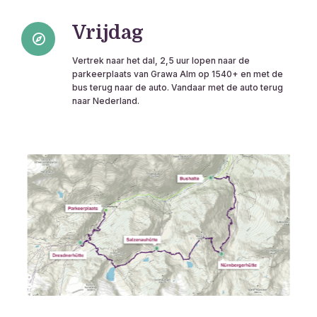
Vrijdag
Vertrek naar het dal, 2,5 uur lopen naar de
parkeerplaats van Grawa Alm op 1540+ en met de
bus terug naar de auto. Vandaar met de auto terug
naar Nederland.