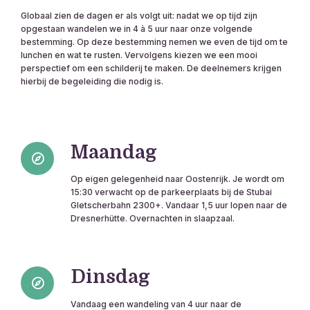
Globaal zien de dagen er als volgt uit: nadat we op tijd zijn
opgestaan wandelen we in 4 à 5 uur naar onze volgende
bestemming. Op deze bestemming nemen we even de tijd om te
lunchen en wat te rusten. Vervolgens kiezen we een mooi
perspectief om een schilderij te maken. De deelnemers krijgen
hierbij de begeleiding die nodig is.
Maandag
Op eigen gelegenheid naar Oostenrijk. Je wordt om
15:30 verwacht op de parkeerplaats bij de Stubai
Gletscherbahn 2300+. Vandaar 1,5 uur lopen naar de
Dresnerhütte. Overnachten in slaapzaal.
Dinsdag
Vandaag een wandeling van 4 uur naar de