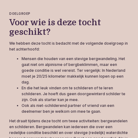
DOELGROEP
Voor wie is deze tocht
geschikt?
We hebben deze tocht is bedacht met de volgende doelgroep in
het achterhoofd:
Mensen die houden van een stevige bergwandeling. Het
gaat niet om alpinisme of bergbeklimmen, maar een
goede conditie is wel vereist. Ter vergelijk: In Nederland
moet je 20/25 kilometer makkelijk kunnen lopen op een
dag.
En die het leuk vinden om te schilderen of te leren
schilderen. Je hoeft dus geen doorgewinterd schilder te
zijn. Ook als starter kan je mee.
Ook als niet-schilderend partner of vriend van een
deelnemer ben je welkom om mee te gaan.
Het draait tijdens deze tocht om twee activiteiten: bergwandelen
en schilderen. Bergwandelen kan iedereen die over een
redelijke conditie beschikt en over stevige (redelijk) waterdichte