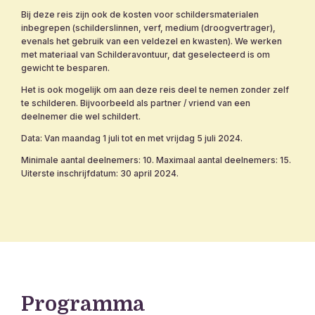
Bij deze reis zijn ook de kosten voor schildersmaterialen
inbegrepen (schilderslinnen, verf, medium (droogvertrager),
evenals het gebruik van een veldezel en kwasten). We werken
met materiaal van Schilderavontuur, dat geselecteerd is om
gewicht te besparen.
Het is ook mogelijk om aan deze reis deel te nemen zonder zelf
te schilderen. Bijvoorbeeld als partner / vriend van een
deelnemer die wel schildert.
Data: Van maandag 1 juli tot en met vrijdag 5 juli 2024.
Minimale aantal deelnemers: 10. Maximaal aantal deelnemers: 15.
Uiterste inschrijfdatum: 30 april 2024.
Programma