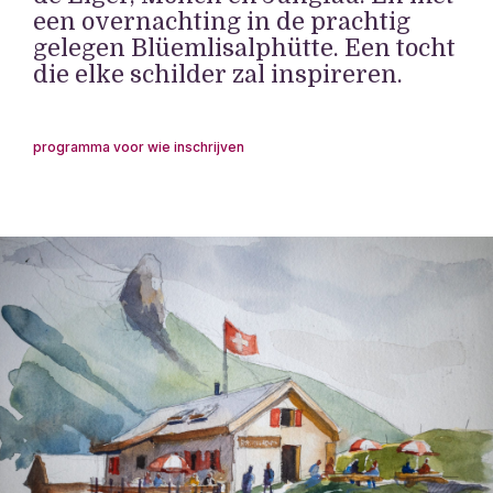
een overnachting in de prachtig
gelegen Blüemlisalphütte. Een tocht
die elke schilder zal inspireren.
programma
voor wie
inschrijven