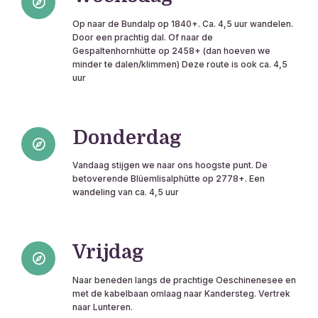
Op naar de Bundalp op 1840+. Ca. 4,5 uur wandelen.
Door een prachtig dal. Of naar de
Gespaltenhornhütte op 2458+ (dan hoeven we
minder te dalen/klimmen) Deze route is ook ca. 4,5
uur
Donderdag
Vandaag stijgen we naar ons hoogste punt. De
betoverende Blüemlisalphütte op 2778+. Een
wandeling van ca. 4,5 uur
Vrijdag
Naar beneden langs de prachtige Oeschinenesee en
met de kabelbaan omlaag naar Kandersteg. Vertrek
naar Lunteren.