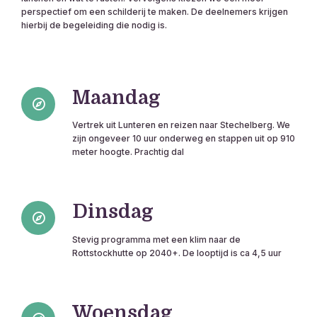
perspectief om een schilderij te maken. De deelnemers krijgen
hierbij de begeleiding die nodig is.
Maandag
Vertrek uit Lunteren en reizen naar Stechelberg. We
zijn ongeveer 10 uur onderweg en stappen uit op 910
meter hoogte. Prachtig dal
Dinsdag
Stevig programma met een klim naar de
Rottstockhutte op 2040+. De looptijd is ca 4,5 uur
Woensdag