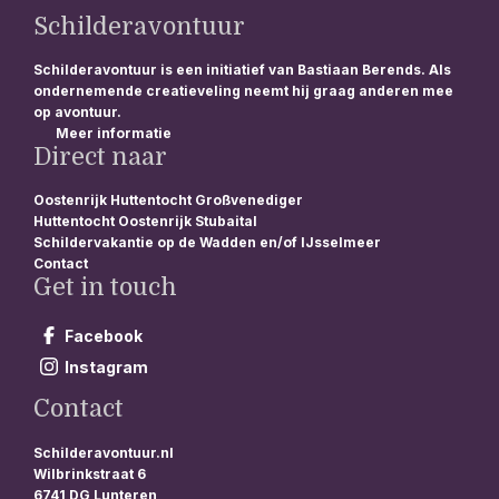
Schilderavontuur
Schilderavontuur is een initiatief van Bastiaan Berends. Als
ondernemende creatieveling neemt hij graag anderen mee
op avontuur.
Meer informatie
Direct naar
Oostenrijk Huttentocht Großvenediger
Huttentocht Oostenrijk Stubaital
Schildervakantie op de Wadden en/of IJsselmeer
Contact
Get in touch
Facebook
Instagram
Contact
Schilderavontuur.nl
Wilbrinkstraat 6
6741 DG Lunteren