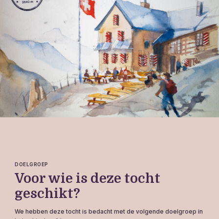
DOELGROEP
Voor wie is deze tocht
geschikt?
We hebben deze tocht is bedacht met de volgende doelgroep in