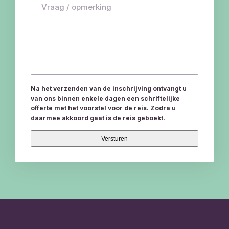
Na het verzenden van de inschrijving ontvangt u
van ons binnen enkele dagen een schriftelijke
offerte met het voorstel voor de reis. Zodra u
daarmee akkoord gaat is de reis geboekt.