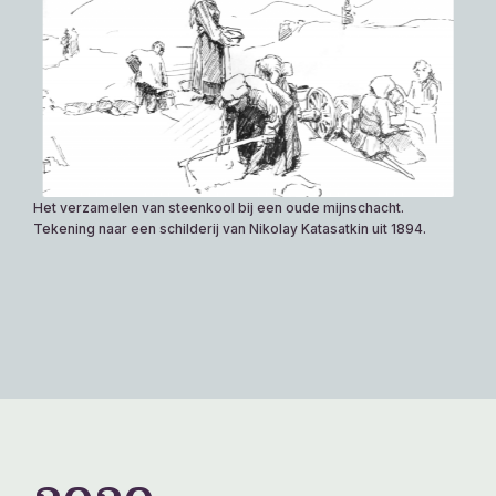
Het verzamelen van steenkool bij een oude mijnschacht.
Tekening naar een schilderij van Nikolay Katasatkin uit 1894.