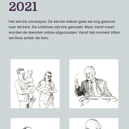
2021
Het eerste coronajaar. De eerste weken gaan we nog gewoon
naar de kerk. De schetsen zijn live gemaakt. Maar vanaf maart
worden de diensten online uitgezonden. Vanaf dat moment zitten
we thuis achter de buis.