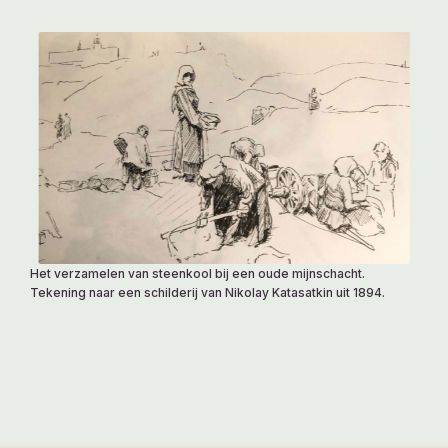
Het verzamelen van steenkool bij een oude mijnschacht.
Tekening naar een schilderij van Nikolay Katasatkin uit 1894.