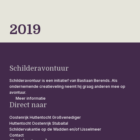
2019
Schilderavontuur
Schilderavontuur is een initiatief van Bastiaan Berends. Als
ondernemende creatieveling neemt hij graag anderen mee op
avontuur.
Meer informatie
Direct naar
Oostenrijk Huttentocht Großvenediger
Huttentocht Oostenrijk Stubaital
Schildervakantie op de Wadden en/of IJsselmeer
Contact