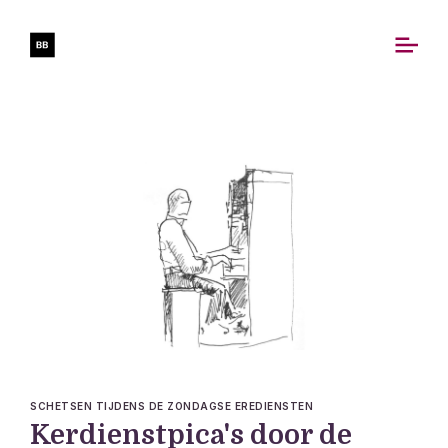
SCHETSEN TIJDENS DE ZONDAGSE EREDIENSTEN
Kerdienstpica's door de