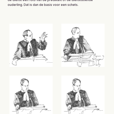
ouderling. Dat is dan de basis voor een schets.