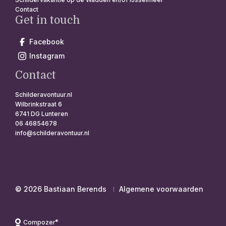
Contact
Get in touch
Facebook
Instagram
Contact
Schilderavontuur.nl
Wilbrinkstraat 6
6741 DG Lunteren
06 46854678
info@schilderavontuur.nl
© 2026 Bastiaan Berends
Algemene voorwaarden
®
Compozer