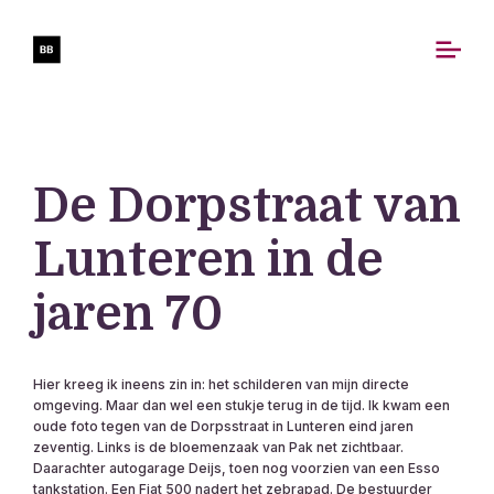
De Dorpstraat van
Lunteren in de
jaren 70
Hier kreeg ik ineens zin in: het schilderen van mijn directe
omgeving. Maar dan wel een stukje terug in de tijd. Ik kwam een
oude foto tegen van de Dorpsstraat in Lunteren eind jaren
zeventig. Links is de bloemenzaak van Pak net zichtbaar.
Daarachter autogarage Deijs, toen nog voorzien van een Esso
tankstation. Een Fiat 500 nadert het zebrapad. De bestuurder