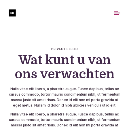
PRIVACY BELEID
Wat kunt u van
ons verwachten
Nulla vitae elit libero, a pharetra augue. Fusce dapibus, tellus ac
cursus commodo, tortor mauris condimentum nibh, ut fermentum
massa justo sit amet risus. Donec id elit non mi porta gravida at
eget metus. Nullam id dolor id nibh ultricies vehicula ut id elit.
Nulla vitae elit libero, a pharetra augue. Fusce dapibus, tellus ac
cursus commodo, tortor mauris condimentum nibh, ut fermentum
massa justo sit amet risus. Donec id elit non mi porta gravida at