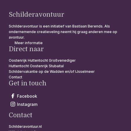
Schilderavontuur
Schilderavontuur is een initiatief van Bastiaan Berends. Als
ondernemende creatieveling neemt hij graag anderen mee op
avontuur.
Meer informatie
Direct naar
Oostenrijk Huttentocht Großvenediger
Huttentocht Oostenrijk Stubaital
Schildervakantie op de Wadden en/of IJsselmeer
Contact
Get in touch
Facebook
Instagram
Contact
Schilderavontuur.nl