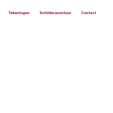
Tekeningen
Schilderavontuur
Contact