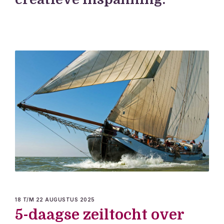
18 T/M 22 AUGUSTUS 2025
5-daagse zeiltocht over