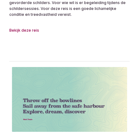
gevorderde schilders. Voor wie wil is er begeleiding tijdens de
schildersessies. Voor deze reis is een goede lichamelijke
conditie en treedvastheid vereist.
Bekijk deze reis