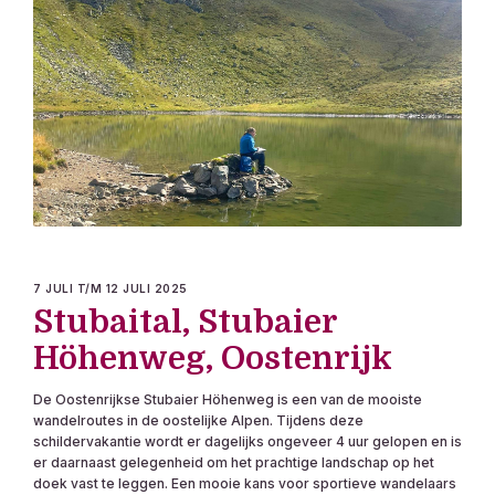
7 JULI T/M 12 JULI 2025
Stubaital, Stubaier
Höhenweg, Oostenrijk
De Oostenrijkse Stubaier Höhenweg is een van de mooiste
wandelroutes in de oostelijke Alpen. Tijdens deze
schildervakantie wordt er dagelijks ongeveer 4 uur gelopen en is
er daarnaast gelegenheid om het prachtige landschap op het
doek vast te leggen. Een mooie kans voor sportieve wandelaars