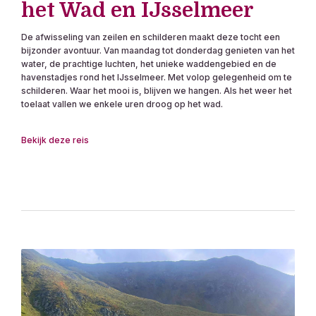
het Wad en IJsselmeer
De afwisseling van zeilen en schilderen maakt deze tocht een
bijzonder avontuur. Van maandag tot donderdag genieten van het
water, de prachtige luchten, het unieke waddengebied en de
havenstadjes rond het IJsselmeer. Met volop gelegenheid om te
schilderen. Waar het mooi is, blijven we hangen. Als het weer het
toelaat vallen we enkele uren droog op het wad.
Bekijk deze reis