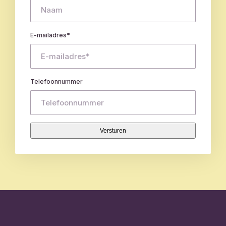
E-mailadres
*
Telefoonnummer