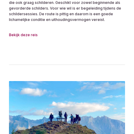
die ook graag schilderen. Geschikt voor zowel beginnende als
gevorderde schilders. Voor wie wil is er begeleiding tijdens de
schildersessies. De route is pittig en daarom is een goede
lichamelijke conditie en uithoudingsvermogen vereist.
Bekijk deze reis