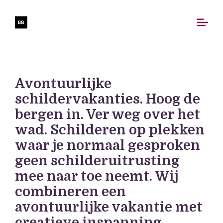
Avontuurlijke
schildervakanties. Hoog de
bergen in. Ver weg over het
wad. Schilderen op plekken
waar je normaal gesproken
geen schilderuitrusting
mee naar toe neemt. Wij
combineren een
avontuurlijke vakantie met
creatieve inspanning.