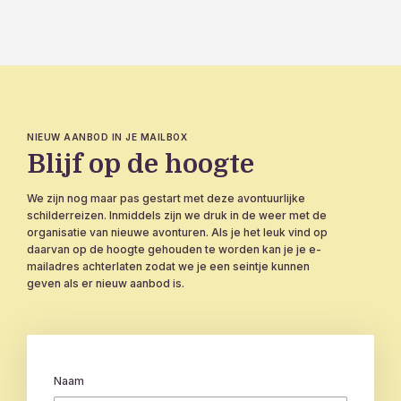
NIEUW AANBOD IN JE MAILBOX
Blijf op de hoogte
We zijn nog maar pas gestart met deze avontuurlijke
schilderreizen. Inmiddels zijn we druk in de weer met de
organisatie van nieuwe avonturen. Als je het leuk vind op
daarvan op de hoogte gehouden te worden kan je je e-
mailadres achterlaten zodat we je een seintje kunnen
geven als er nieuw aanbod is.
Naam