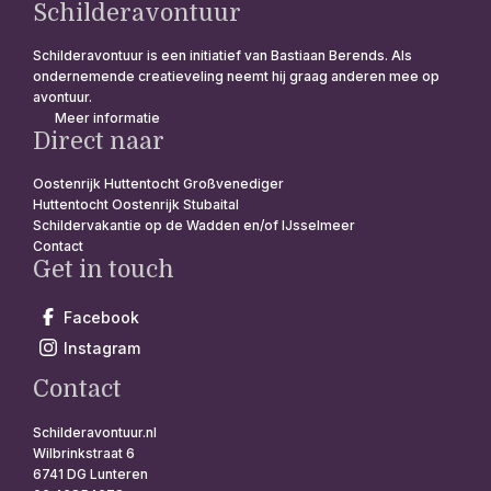
Schilderavontuur
Schilderavontuur is een initiatief van Bastiaan Berends. Als
ondernemende creatieveling neemt hij graag anderen mee op
avontuur.
Meer informatie
Direct naar
Oostenrijk Huttentocht Großvenediger
Huttentocht Oostenrijk Stubaital
Schildervakantie op de Wadden en/of IJsselmeer
Contact
Get in touch
Facebook
Instagram
Contact
Schilderavontuur.nl
Wilbrinkstraat 6
6741 DG Lunteren