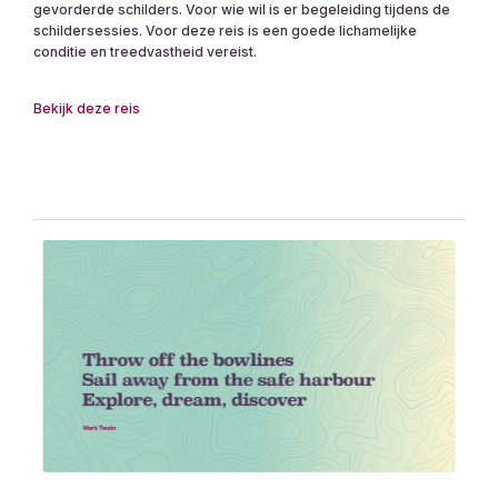
gevorderde schilders. Voor wie wil is er begeleiding tijdens de
schildersessies. Voor deze reis is een goede lichamelijke
conditie en treedvastheid vereist.
Bekijk deze reis