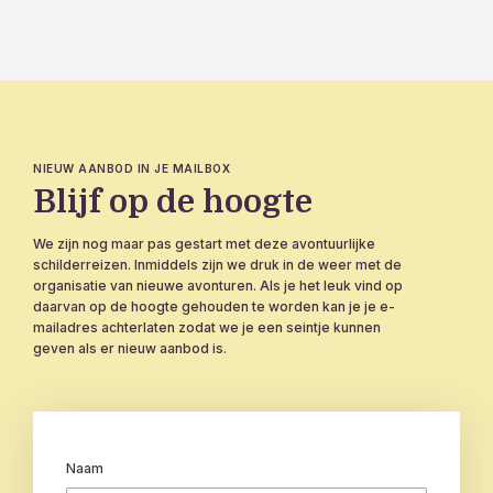
NIEUW AANBOD IN JE MAILBOX
Blijf op de hoogte
We zijn nog maar pas gestart met deze avontuurlijke
schilderreizen. Inmiddels zijn we druk in de weer met de
organisatie van nieuwe avonturen. Als je het leuk vind op
daarvan op de hoogte gehouden te worden kan je je e-
mailadres achterlaten zodat we je een seintje kunnen
geven als er nieuw aanbod is.
Naam