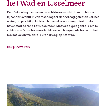
het Wad en IJsselmeer
De afwisseling van zeilen en schilderen maakt deze tocht een
bijzonder avontuur. Van maandag tot donderdag genieten van het
water, de prachtige luchten, het unieke waddengebied en de
havenstadjes rond het IJsselmeer. Met volop gelegenheid om te
schilderen. Waar het mooi is, blijven we hangen. Als het weer het
toelaat vallen we enkele uren droog op het wad.
Bekijk deze reis