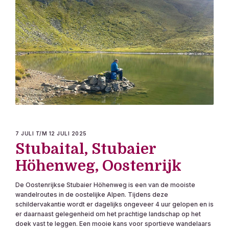
7 JULI T/M 12 JULI 2025
Stubaital, Stubaier
Höhenweg, Oostenrijk
De Oostenrijkse Stubaier Höhenweg is een van de mooiste
wandelroutes in de oostelijke Alpen. Tijdens deze
schildervakantie wordt er dagelijks ongeveer 4 uur gelopen en is
er daarnaast gelegenheid om het prachtige landschap op het
doek vast te leggen. Een mooie kans voor sportieve wandelaars