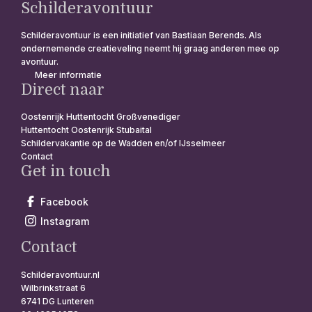
Schilderavontuur
Schilderavontuur is een initiatief van Bastiaan Berends. Als
ondernemende creatieveling neemt hij graag anderen mee op
avontuur.
Meer informatie
Direct naar
Oostenrijk Huttentocht Großvenediger
Huttentocht Oostenrijk Stubaital
Schildervakantie op de Wadden en/of IJsselmeer
Contact
Get in touch
Facebook
Instagram
Contact
Schilderavontuur.nl
Wilbrinkstraat 6
6741 DG Lunteren