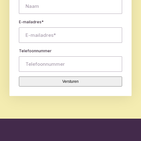
E-mailadres
*
Telefoonnummer