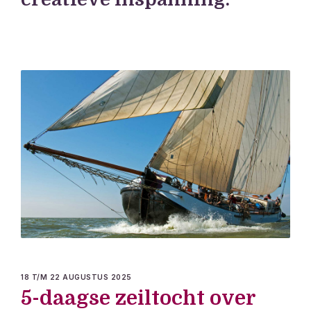
18 T/M 22 AUGUSTUS 2025
5-daagse zeiltocht over