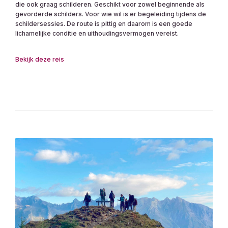
die ook graag schilderen. Geschikt voor zowel beginnende als
gevorderde schilders. Voor wie wil is er begeleiding tijdens de
schildersessies. De route is pittig en daarom is een goede
lichamelijke conditie en uithoudingsvermogen vereist.
Bekijk deze reis