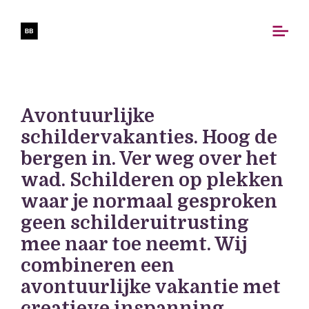
Avontuurlijke
schildervakanties. Hoog de
bergen in. Ver weg over het
wad. Schilderen op plekken
waar je normaal gesproken
geen schilderuitrusting
mee naar toe neemt. Wij
combineren een
avontuurlijke vakantie met
creatieve inspanning.